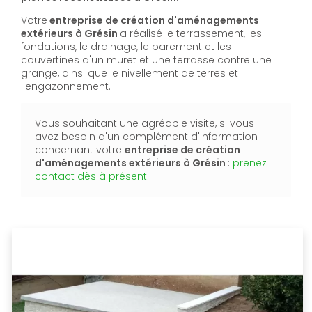
Votre
entreprise de création d'aménagements
extérieurs à Grésin
a réalisé le terrassement, les
fondations, le drainage, le parement et les
couvertines d'un muret et une terrasse contre une
grange, ainsi que le nivellement de terres et
l'engazonnement.
Vous souhaitant une agréable visite, si vous
avez besoin d'un complément d'information
concernant votre
entreprise de création
d'aménagements extérieurs à Grésin
:
prenez
contact dès à présent
.