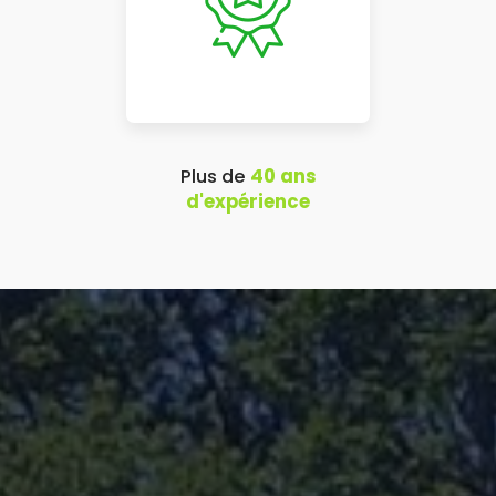
Plus de
40 ans
d'expérience