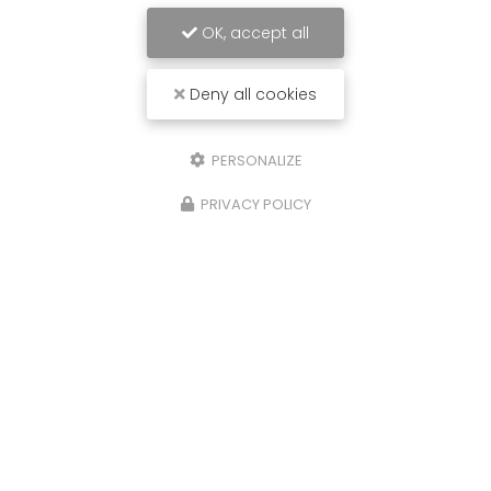
OK, accept all
Deny all cookies
PERSONALIZE
PRIVACY POLICY