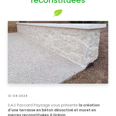
reconstituées
12-04-2024
S.A.S Paccard Paysage vous présente
la création
d'une terrasse en béton désactivé et muret en
pierres reconstituées à Grésin.