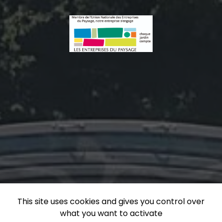
This site uses cookies and gives you control over
what you want to activate