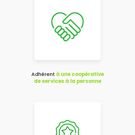
Adhérent
à une coopérative
de services à la personne