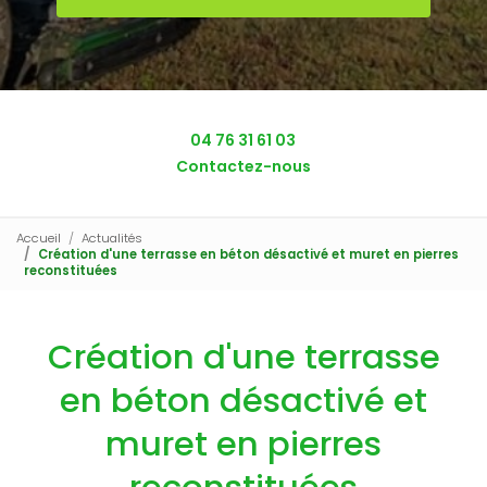
04 76 31 61 03
Contactez-nous
Accueil
Actualités
Création d'une terrasse en béton désactivé et muret en pierres
reconstituées
Création d'une terrasse
en béton désactivé et
muret en pierres