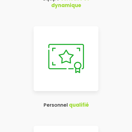
dynamique
Personnel
qualifié