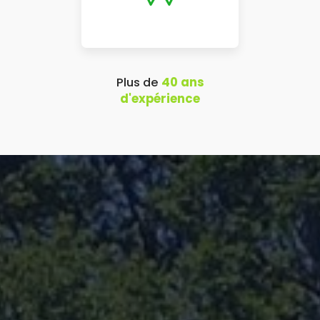
Plus de
40 ans
d'expérience