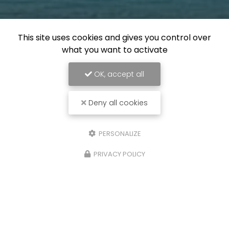
This site uses cookies and gives you control over
what you want to activate
OK, accept all
Deny all cookies
PERSONALIZE
PRIVACY POLICY