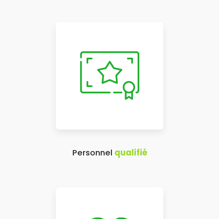
Personnel
qualifié