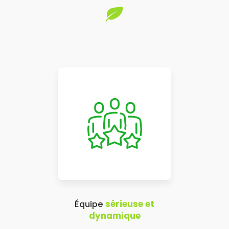
Équipe
sérieuse et
dynamique