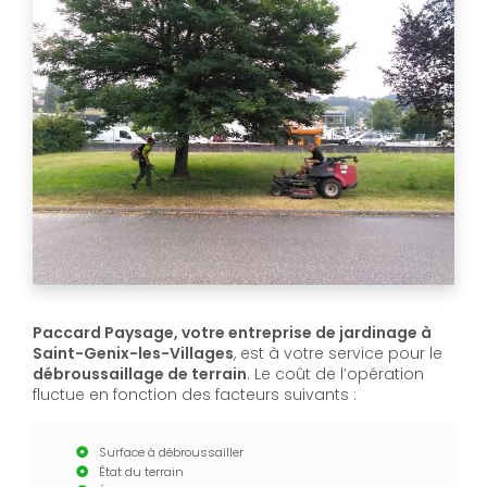
Paccard Paysage, votre entreprise de jardinage à
Saint-Genix-les-Villages
, est à votre service pour le
débroussaillage de terrain
. Le coût de l’opération
fluctue en fonction des facteurs suivants :
Surface à débroussailler
État du terrain