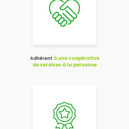
Adhérent
à une coopérative
de services à la personne