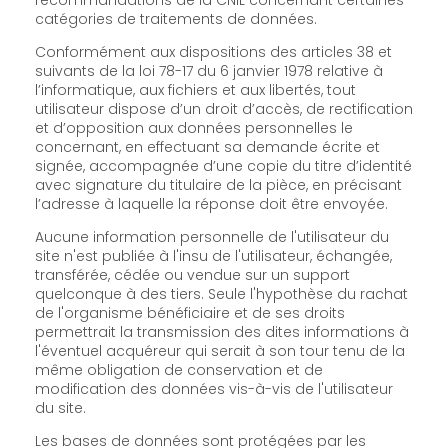
catégories de traitements de données.
Conformément aux dispositions des articles 38 et
suivants de la loi 78-17 du 6 janvier 1978 relative à
l’informatique, aux fichiers et aux libertés, tout
utilisateur dispose d’un droit d’accès, de rectification
et d’opposition aux données personnelles le
concernant, en effectuant sa demande écrite et
signée, accompagnée d’une copie du titre d’identité
avec signature du titulaire de la pièce, en précisant
l’adresse à laquelle la réponse doit être envoyée.
Aucune information personnelle de l'utilisateur du
site n'est publiée à l'insu de l'utilisateur, échangée,
transférée, cédée ou vendue sur un support
quelconque à des tiers. Seule l'hypothèse du rachat
de l'organisme bénéficiaire et de ses droits
permettrait la transmission des dites informations à
l'éventuel acquéreur qui serait à son tour tenu de la
même obligation de conservation et de
modification des données vis-à-vis de l'utilisateur
du site.
Les bases de données sont protégées par les