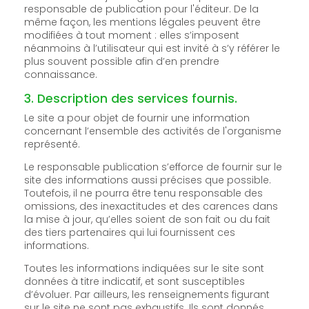
responsable de publication pour l'éditeur. De la
même façon, les mentions légales peuvent être
modifiées à tout moment : elles s’imposent
néanmoins à l’utilisateur qui est invité à s’y référer le
plus souvent possible afin d’en prendre
connaissance.
3. Description des services fournis.
Le site a pour objet de fournir une information
concernant l’ensemble des activités de l'organisme
représenté.
Le responsable publication s’efforce de fournir sur le
site des informations aussi précises que possible.
Toutefois, il ne pourra être tenu responsable des
omissions, des inexactitudes et des carences dans
la mise à jour, qu’elles soient de son fait ou du fait
des tiers partenaires qui lui fournissent ces
informations.
Toutes les informations indiquées sur le site sont
données à titre indicatif, et sont susceptibles
d’évoluer. Par ailleurs, les renseignements figurant
sur le site ne sont pas exhaustifs. Ils sont donnés