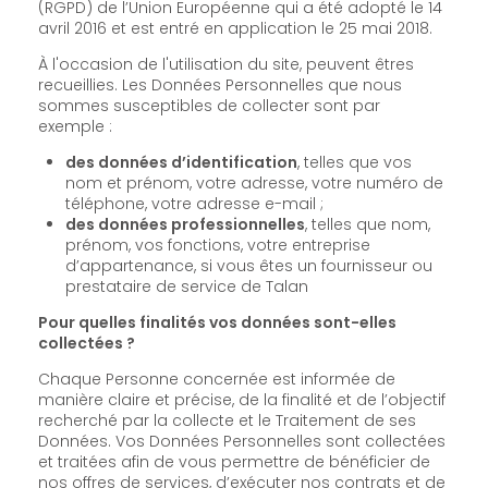
(RGPD) de l’Union Européenne qui a été adopté le 14
avril 2016 et est entré en application le 25 mai 2018.
À l'occasion de l'utilisation du site, peuvent êtres
recueillies. Les Données Personnelles que nous
sommes susceptibles de collecter sont par
exemple :
des données d’identification
, telles que vos
nom et prénom, votre adresse, votre numéro de
téléphone, votre adresse e-mail ;
des données professionnelles
, telles que nom,
prénom, vos fonctions, votre entreprise
d’appartenance, si vous êtes un fournisseur ou
prestataire de service de Talan
Pour quelles finalités vos données sont-elles
collectées ?
Chaque Personne concernée est informée de
manière claire et précise, de la finalité et de l’objectif
recherché par la collecte et le Traitement de ses
Données. Vos Données Personnelles sont collectées
et traitées afin de vous permettre de bénéficier de
nos offres de services, d’exécuter nos contrats et de