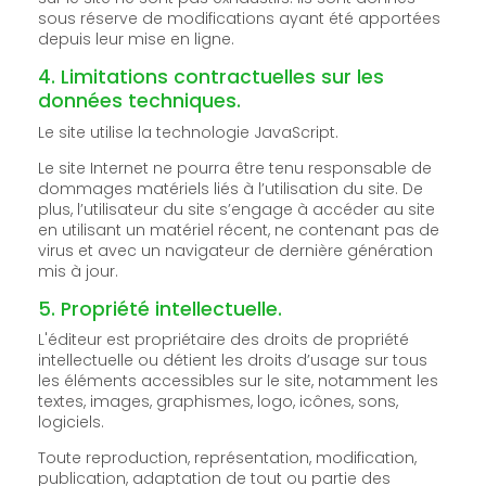
sous réserve de modifications ayant été apportées
depuis leur mise en ligne.
4. Limitations contractuelles sur les
données techniques.
Le site utilise la technologie JavaScript.
Le site Internet ne pourra être tenu responsable de
dommages matériels liés à l’utilisation du site. De
plus, l’utilisateur du site s’engage à accéder au site
en utilisant un matériel récent, ne contenant pas de
virus et avec un navigateur de dernière génération
mis à jour.
5. Propriété intellectuelle.
L'éditeur est propriétaire des droits de propriété
intellectuelle ou détient les droits d’usage sur tous
les éléments accessibles sur le site, notamment les
textes, images, graphismes, logo, icônes, sons,
logiciels.
Toute reproduction, représentation, modification,
publication, adaptation de tout ou partie des