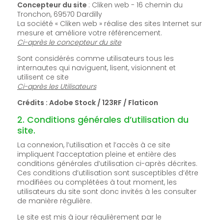
Concepteur du site
: Cliken web - 16 chemin du
Tronchon, 69570 Dardilly
La société « Cliken web » réalise des sites Internet sur
mesure et améliore votre référencement.
Ci-après le concepteur du site
Sont considérés comme utilisateurs tous les
internautes qui naviguent, lisent, visionnent et
utilisent ce site
Ci-après les Utilisateurs
Crédits : Adobe Stock / 123RF / Flaticon
2. Conditions générales d’utilisation du
site.
La connexion, l’utilisation et l’accès à ce site
impliquent l’acceptation pleine et entière des
conditions générales d’utilisation ci-après décrites.
Ces conditions d’utilisation sont susceptibles d’être
modifiées ou complétées à tout moment, les
utilisateurs du site sont donc invités à les consulter
de manière régulière.
Le site est mis à jour régulièrement par le