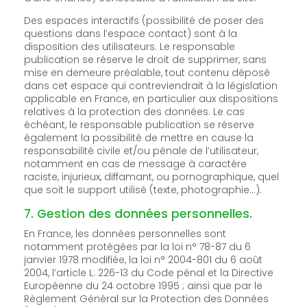
Des espaces interactifs (possibilité de poser des
questions dans l’espace contact) sont à la
disposition des utilisateurs. Le responsable
publication se réserve le droit de supprimer, sans
mise en demeure préalable, tout contenu déposé
dans cet espace qui contreviendrait à la législation
applicable en France, en particulier aux dispositions
relatives à la protection des données. Le cas
échéant, le responsable publication se réserve
également la possibilité de mettre en cause la
responsabilité civile et/ou pénale de l’utilisateur,
notamment en cas de message à caractère
raciste, injurieux, diffamant, ou pornographique, quel
que soit le support utilisé (texte, photographie…).
7. Gestion des données personnelles.
En France, les données personnelles sont
notamment protégées par la loi n° 78-87 du 6
janvier 1978 modifiée, la loi n° 2004-801 du 6 août
2004, l’article L. 226-13 du Code pénal et la Directive
Européenne du 24 octobre 1995 ; ainsi que par le
Règlement Général sur la Protection des Données