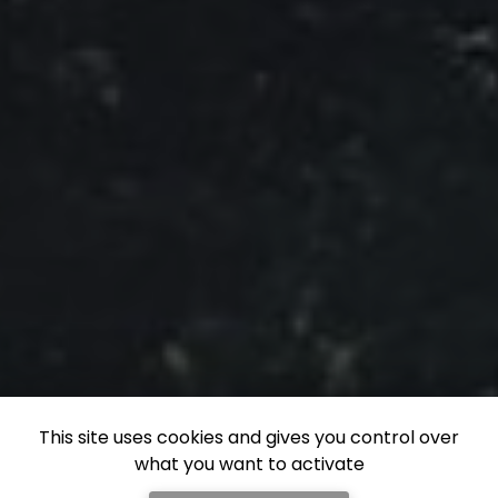
This site uses cookies and gives you control over
what you want to activate