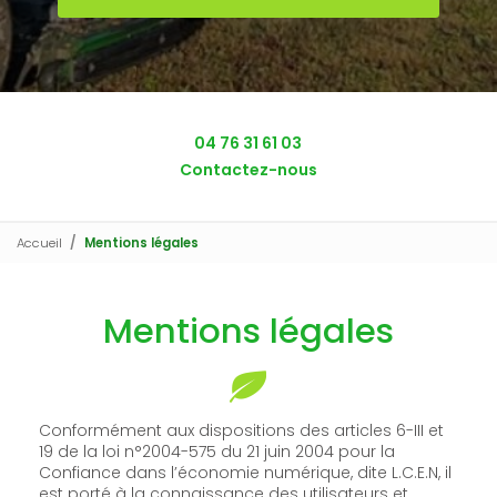
04 76 31 61 03
Contactez-nous
Accueil
Mentions légales
Mentions légales
Conformément aux dispositions des articles 6-III et
19 de la loi n°2004-575 du 21 juin 2004 pour la
Confiance dans l’économie numérique, dite L.C.E.N, il
est porté à la connaissance des utilisateurs et