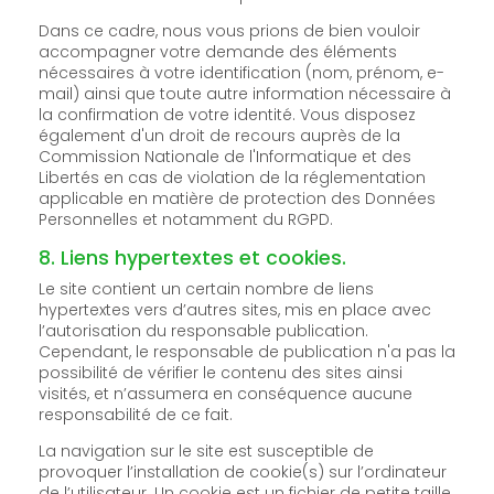
Dans ce cadre, nous vous prions de bien vouloir
accompagner votre demande des éléments
nécessaires à votre identification (nom, prénom, e-
mail) ainsi que toute autre information nécessaire à
la confirmation de votre identité. Vous disposez
également d'un droit de recours auprès de la
Commission Nationale de l'Informatique et des
Libertés en cas de violation de la réglementation
applicable en matière de protection des Données
Personnelles et notamment du RGPD.
8. Liens hypertextes et cookies.
Le site contient un certain nombre de liens
hypertextes vers d’autres sites, mis en place avec
l’autorisation du responsable publication.
Cependant, le responsable de publication n'a pas la
possibilité de vérifier le contenu des sites ainsi
visités, et n’assumera en conséquence aucune
responsabilité de ce fait.
La navigation sur le site est susceptible de
provoquer l’installation de cookie(s) sur l’ordinateur
de l’utilisateur. Un cookie est un fichier de petite taille,