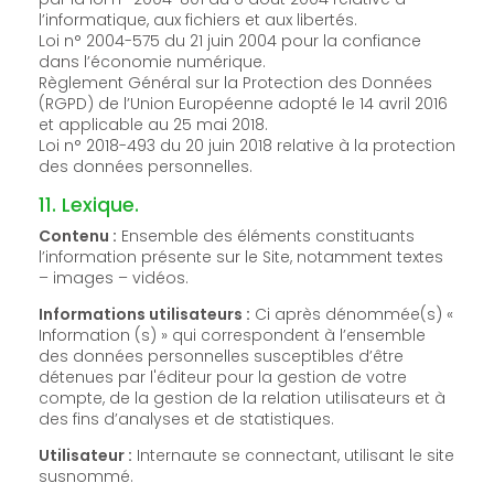
l’informatique, aux fichiers et aux libertés.
Loi n° 2004-575 du 21 juin 2004 pour la confiance
dans l’économie numérique.
Règlement Général sur la Protection des Données
(RGPD) de l’Union Européenne adopté le 14 avril 2016
et applicable au 25 mai 2018.
Loi n° 2018-493 du 20 juin 2018 relative à la protection
des données personnelles.
11. Lexique.
Contenu :
Ensemble des éléments constituants
l’information présente sur le Site, notamment textes
– images – vidéos.
Informations utilisateurs :
Ci après dénommée(s) «
Information (s) » qui correspondent à l’ensemble
des données personnelles susceptibles d’être
détenues par l'éditeur pour la gestion de votre
compte, de la gestion de la relation utilisateurs et à
des fins d’analyses et de statistiques.
Utilisateur :
Internaute se connectant, utilisant le site
susnommé.