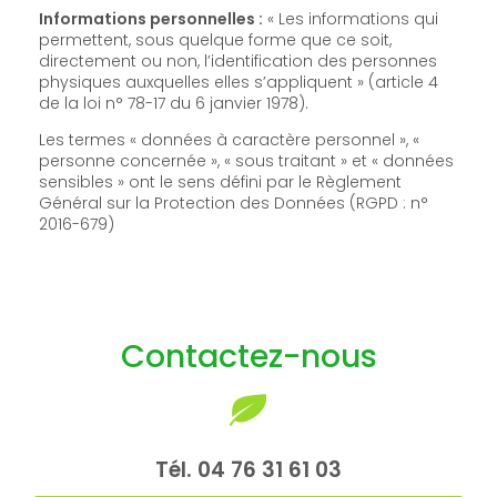
Informations personnelles :
« Les informations qui
permettent, sous quelque forme que ce soit,
directement ou non, l’identification des personnes
physiques auxquelles elles s’appliquent » (article 4
de la loi n° 78-17 du 6 janvier 1978).
Les termes « données à caractère personnel », «
personne concernée », « sous traitant » et « données
sensibles » ont le sens défini par le Règlement
Général sur la Protection des Données (RGPD : n°
2016-679)
Contactez-nous
Tél.
04 76 31 61 03