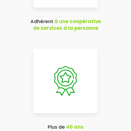
Adhérent
à une coopérative
de services à la personne
Plus de
40 ans