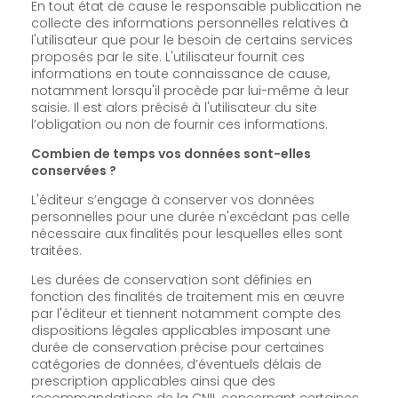
En tout état de cause le responsable publication ne
collecte des informations personnelles relatives à
l'utilisateur que pour le besoin de certains services
proposés par le site. L'utilisateur fournit ces
informations en toute connaissance de cause,
notamment lorsqu'il procède par lui-même à leur
saisie. Il est alors précisé à l'utilisateur du site
l’obligation ou non de fournir ces informations.
Combien de temps vos données sont-elles
conservées ?
L'éditeur s’engage à conserver vos données
personnelles pour une durée n'excédant pas celle
nécessaire aux finalités pour lesquelles elles sont
traitées.
Les durées de conservation sont définies en
fonction des finalités de traitement mis en œuvre
par l'éditeur et tiennent notamment compte des
dispositions légales applicables imposant une
durée de conservation précise pour certaines
catégories de données, d’éventuels délais de
prescription applicables ainsi que des
recommandations de la CNIL concernant certaines