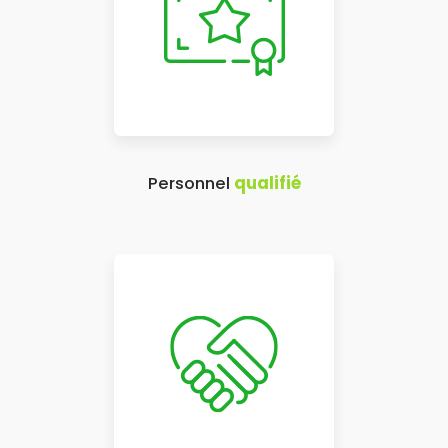
Personnel
qualifié