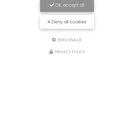
OK, accept all
Deny all cookies
PERSONALIZE
PRIVACY POLICY