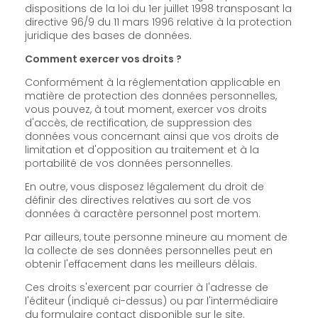
dispositions de la loi du 1er juillet 1998 transposant la
directive 96/9 du 11 mars 1996 relative à la protection
juridique des bases de données.
Comment exercer vos droits ?
Conformément à la réglementation applicable en
matière de protection des données personnelles,
vous pouvez, à tout moment, exercer vos droits
d'accès, de rectification, de suppression des
données vous concernant ainsi que vos droits de
limitation et d'opposition au traitement et à la
portabilité de vos données personnelles.
En outre, vous disposez légalement du droit de
définir des directives relatives au sort de vos
données à caractère personnel post mortem.
Par ailleurs, toute personne mineure au moment de
la collecte de ses données personnelles peut en
obtenir l'effacement dans les meilleurs délais.
Ces droits s'exercent par courrier à l'adresse de
l'éditeur (indiqué ci-dessus) ou par l'intermédiaire
du formulaire contact disponible sur le site.