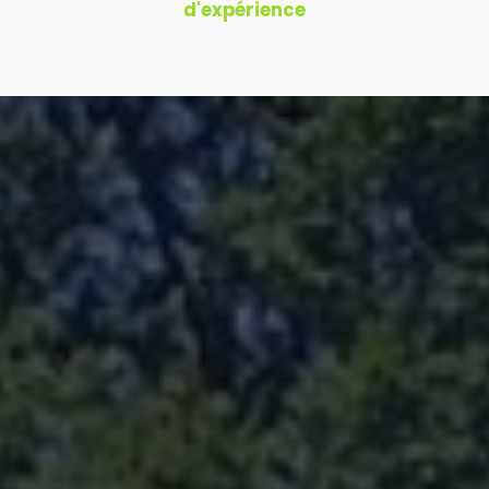
d'expérience