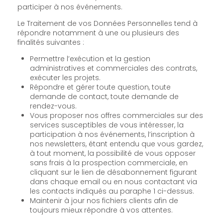
participer à nos événements.
Le Traitement de vos Données Personnelles tend à
répondre notamment à une ou plusieurs des
finalités suivantes :
Permettre l’exécution et la gestion
administratives et commerciales des contrats,
exécuter les projets.
Répondre et gérer toute question, toute
demande de contact, toute demande de
rendez-vous.
Vous proposer nos offres commerciales sur des
services susceptibles de vous intéresser, la
participation à nos événements, l’inscription à
nos newsletters, étant entendu que vous gardez,
à tout moment, la possibilité de vous opposer
sans frais à la prospection commerciale, en
cliquant sur le lien de désabonnement figurant
dans chaque email ou en nous contactant via
les contacts indiqués au paraphe 1 ci-dessus.
Maintenir à jour nos fichiers clients afin de
toujours mieux répondre à vos attentes.