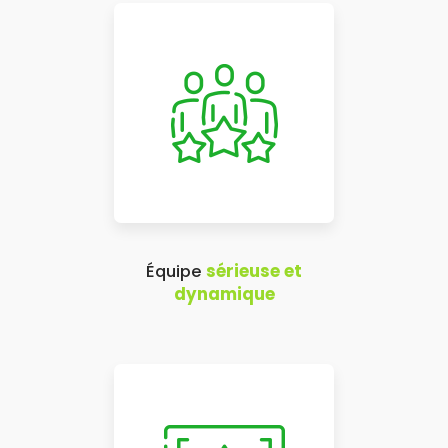
Équipe
sérieuse et
dynamique