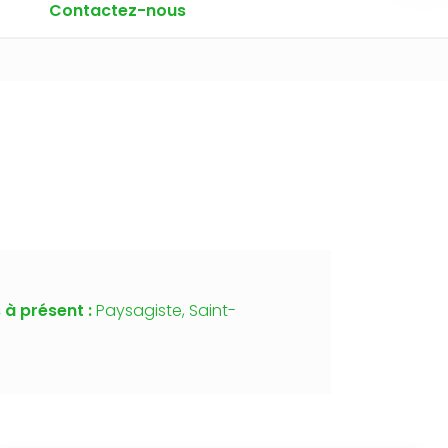
Contactez-nous
 à présent :
Paysagiste, Saint-