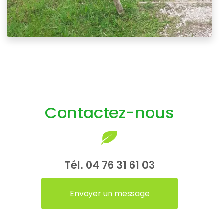
Contactez-nous
Tél.
04 76 31 61 03
Envoyer un message