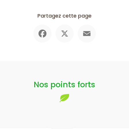
Partagez cette page
Facebook
X
Email
Nos points forts