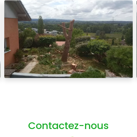
Contactez-nous