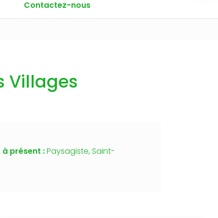
Contactez-nous
s Villages
 à présent :
Paysagiste, Saint-