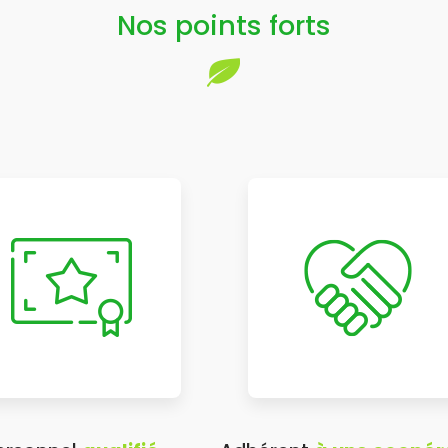
Nos points forts