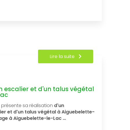
Lire la suite
 escalier et d'un talus végétal
Lac
présente sa réalisation
d'un
er et d'un talus végétal à Aiguebelette-
ge à Aiguebelette-le-Lac …