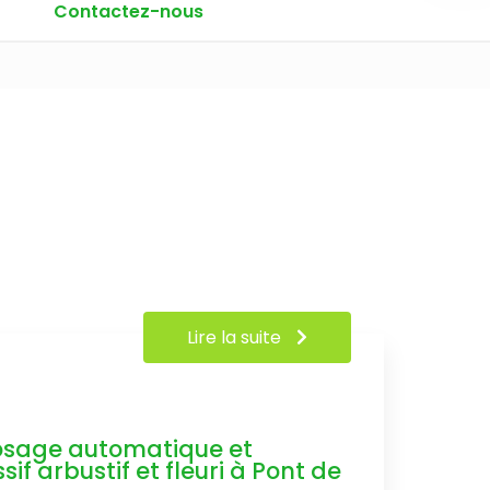
Contactez-nous
Lire la suite
rosage automatique et
if arbustif et fleuri à Pont de