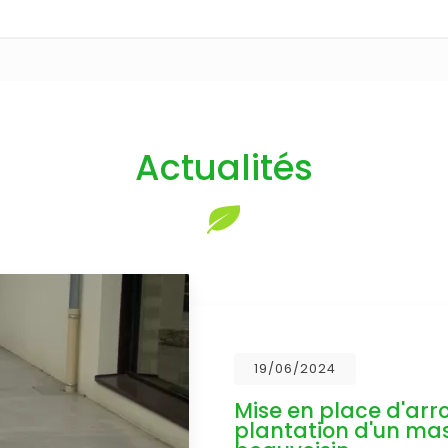
Actualités
19/06/2024
Mise en place d'ar
plantation d'un mass