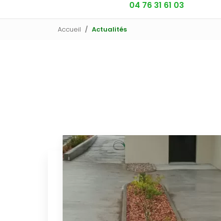
04 76 31 61 03
Accueil
Actualités