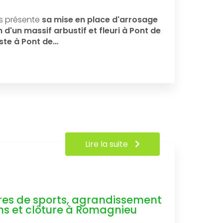
s présente
sa mise en place d'arrosage
d'un massif arbustif et fleuri à Pont de
ste à Pont de…
Lire la suite
es de sports, agrandissement
ns et clôture à Romagnieu