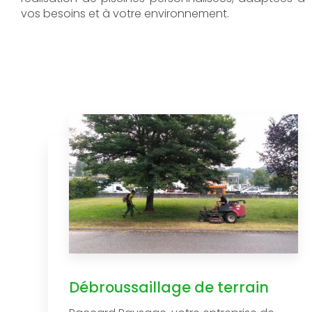
vos besoins et à votre environnement.
Débroussaillage de terrain