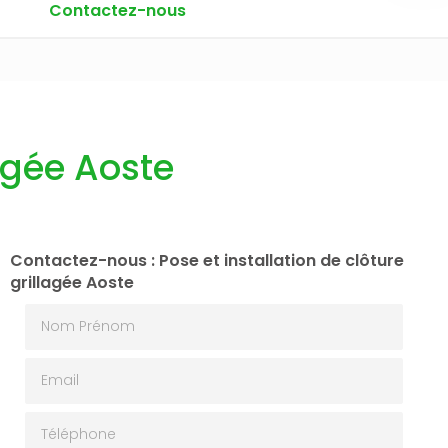
Contactez-nous
lagée Aoste
Contactez-nous : Pose et installation de clôture
grillagée Aoste
Nom Prénom
Email
Téléphone