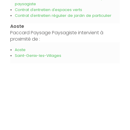
paysagiste
Contrat d'entretien d'espaces verts
Contrat d'entretien régulier de jardin de particulier
Aoste
Paccard Paysage Paysagiste intervient à
proximité de :
Aoste
Saint-Genix-les-Villages