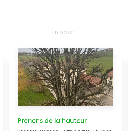
En savoir +
Prenons de la hauteur