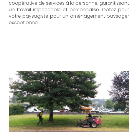
coopérative de services à la personne, garantissant
un travail impeccable et personnalisé. Optez pour
votre paysagiste pour un aménagement paysager
exceptionnel.