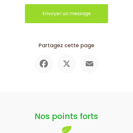
Envoyer un message
Partagez cette page
Facebook
X
Email
Nos points forts