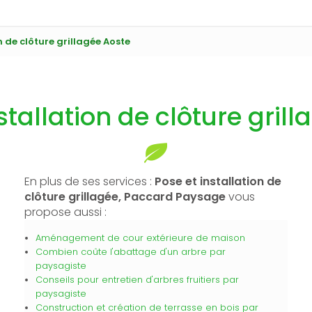
n de clôture grillagée Aoste
stallation de clôture gril
En plus de ses services :
Pose et installation de
clôture grillagée, Paccard Paysage
vous
propose aussi :
Aménagement de cour extérieure de maison
Combien coûte l'abattage d'un arbre par
paysagiste
Conseils pour entretien d'arbres fruitiers par
paysagiste
Construction et création de terrasse en bois par