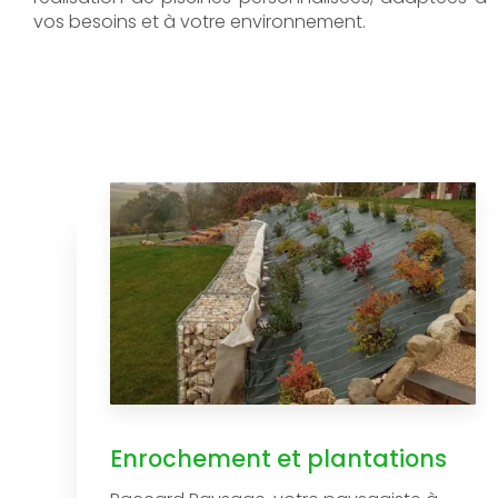
vos besoins et à votre environnement.
Enrochement et plantations