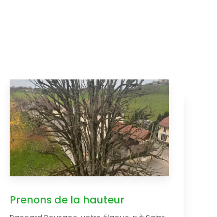
Prenons de la hauteur