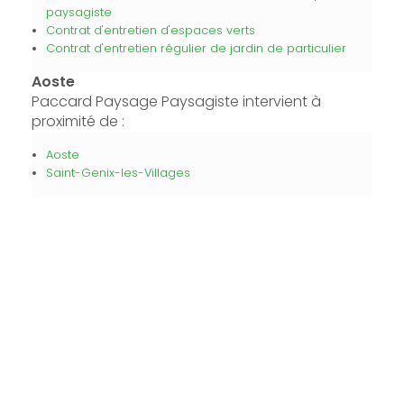
paysagiste
Contrat d'entretien d'espaces verts
Contrat d'entretien régulier de jardin de particulier
Aoste
Paccard Paysage Paysagiste intervient à
proximité de :
Aoste
Saint-Genix-les-Villages