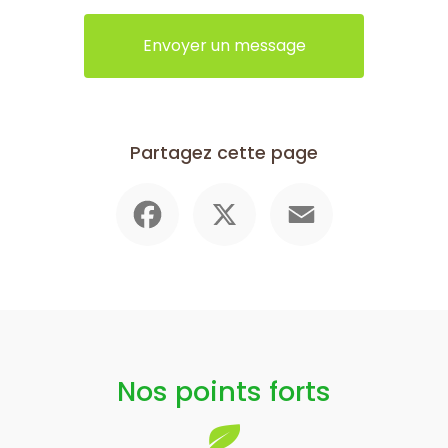
Envoyer un message
Partagez cette page
Facebook
X
Email
Nos points forts