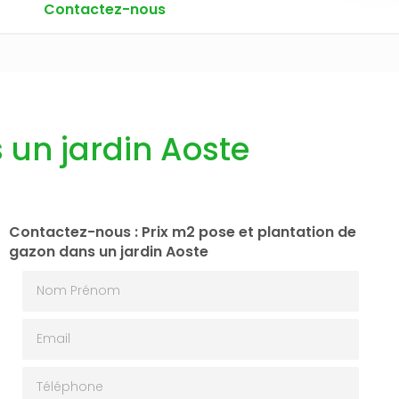
Contactez-nous
 un jardin Aoste
Contactez-nous : Prix m2 pose et plantation de
gazon dans un jardin Aoste
Nom Prénom
Email
Téléphone