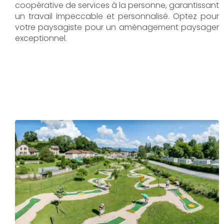
coopérative de services à la personne, garantissant
un travail impeccable et personnalisé. Optez pour
votre paysagiste pour un aménagement paysager
exceptionnel.