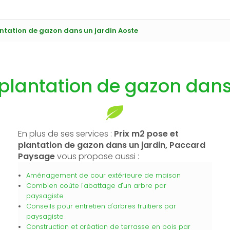
antation de gazon dans un jardin Aoste
 plantation de gazon dans
En plus de ses services :
Prix m2 pose et
plantation de gazon dans un jardin, Paccard
Paysage
vous propose aussi :
Aménagement de cour extérieure de maison
Combien coûte l'abattage d'un arbre par
paysagiste
Conseils pour entretien d'arbres fruitiers par
paysagiste
Construction et création de terrasse en bois par