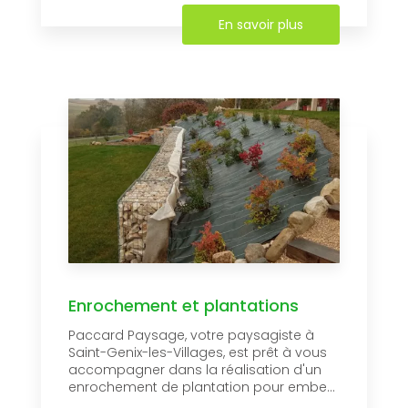
En savoir plus
Enrochement et plantations
Paccard Paysage, votre paysagiste à
Saint-Genix-les-Villages, est prêt à vous
accompagner dans la réalisation d'un
enrochement de plantation pour embe...