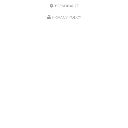
PERSONALIZE
PRIVACY POLICY