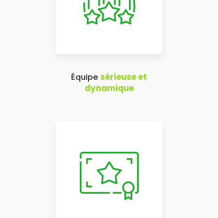
Équipe
sérieuse et
dynamique