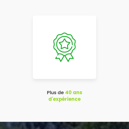
Plus de
40 ans
d'expérience