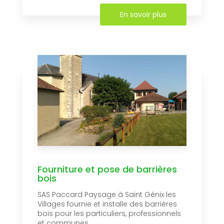
En savoir plus
Fourniture et pose de barrières
bois
SAS Paccard Paysage à Saint Génix les
Villages fournie et installe des barrières
bois pour les particuliers, professionnels
et communes....