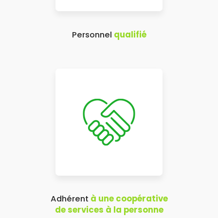
Personnel
qualifié
Adhérent
à une coopérative
de services à la personne