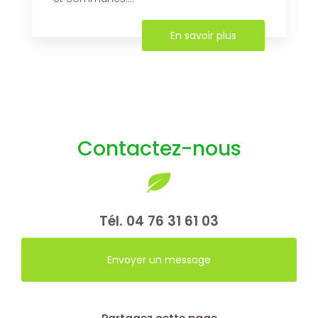
En savoir plus
Contactez-nous
Tél.
04 76 31 61 03
Envoyer un message