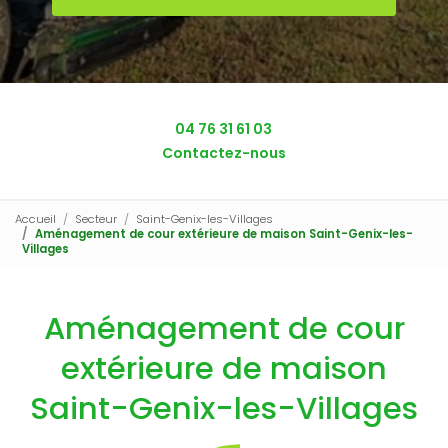
04 76 31 61 03
Contactez-nous
Accueil
Secteur
Saint-Genix-les-Villages
Aménagement de cour extérieure de maison Saint-Genix-les-
Villages
Aménagement de cour
extérieure de maison
Saint-Genix-les-Villages