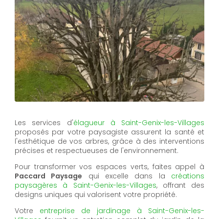
Les services d'
élagueur à Saint-Genix-les-Villages
proposés par votre paysagiste assurent la santé et
l'esthétique de vos arbres, grâce à des interventions
précises et respectueuses de l'environnement.
Pour transformer vos espaces verts, faites appel à
Paccard Paysage
qui excelle dans la
créations
paysagères à Saint-Genix-les-Villages
, offrant des
designs uniques qui valorisent votre propriété.
Votre
entreprise de jardinage à Saint-Genix-les-