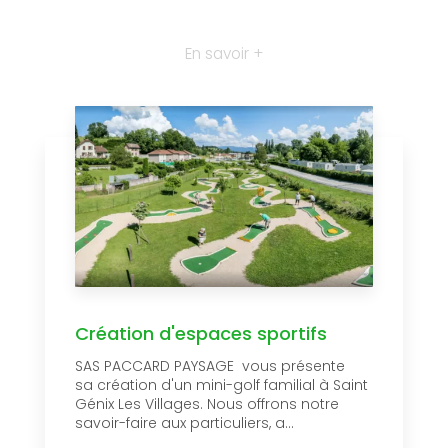
En savoir +
Création d'espaces sportifs
SAS PACCARD PAYSAGE vous présente
sa création d'un mini-golf familial à Saint
Génix Les Villages. Nous offrons notre
savoir-faire aux particuliers, a...