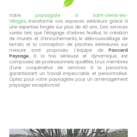
Votre
paysagiste
à
Saint-Genix-les-
Villages
,
transforme vos espaces extérieurs grâce à
une expertise forgée sur plus de 40 ans. Des services
variés tels que l'élagage d’arbres feuillus, la création
de murets et d'enrochements, le débroussaillage de
terrain, et la conception de piscines extérieures sur
mesure sont proposés. L'équipe de
Paccard
Paysage
, à la fois sérieuse et dynamique, est
composée de professionnels qualifiés, tous membres
d'une coopérative de services à la personne,
garantissant un travail impeccable et personnalisé.
Optez pour votre paysagiste pour un aménagement
paysager exceptionnel.