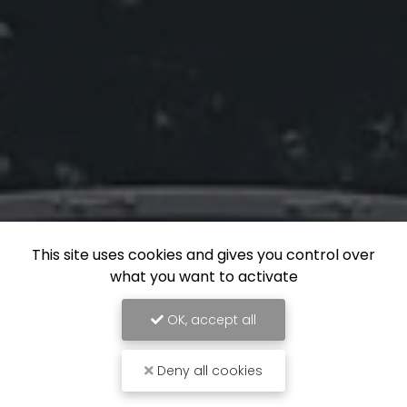
This site uses cookies and gives you control over
what you want to activate
OK, accept all
Deny all cookies