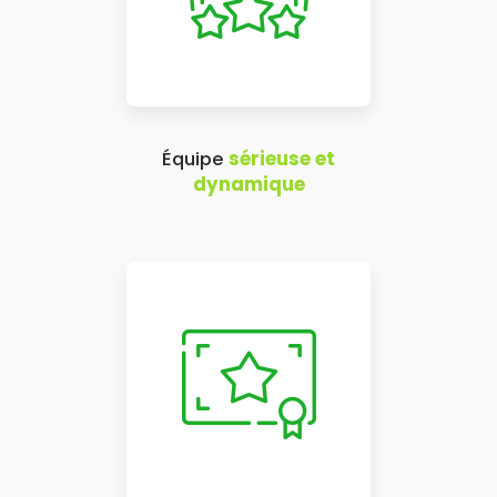
Équipe
sérieuse et
dynamique