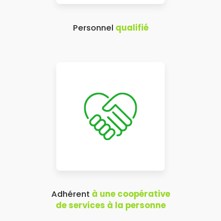
Personnel
qualifié
Adhérent
à une coopérative
de services à la personne