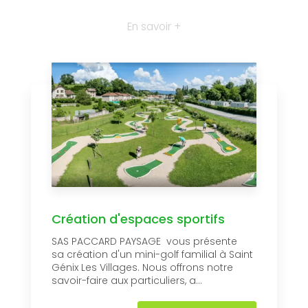
En savoir +
Création d'espaces sportifs
SAS PACCARD PAYSAGE vous présente
sa création d'un mini-golf familial à Saint
Génix Les Villages. Nous offrons notre
savoir-faire aux particuliers, a...