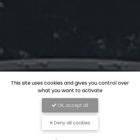
This site uses cookies and gives you control over
what you want to activate
OK, accept all
Deny all cookies