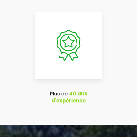
Plus de
40 ans
d'expérience