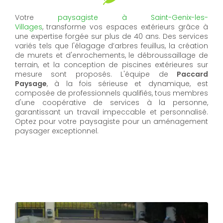
Votre
paysagiste
à
Saint-Genix-les-
Villages
,
transforme vos espaces extérieurs grâce à
une expertise forgée sur plus de 40 ans. Des services
variés tels que l'élagage d’arbres feuillus, la création
de murets et d'enrochements, le débroussaillage de
terrain, et la conception de piscines extérieures sur
mesure sont proposés. L'équipe de
Paccard
Paysage
, à la fois sérieuse et dynamique, est
composée de professionnels qualifiés, tous membres
d'une coopérative de services à la personne,
garantissant un travail impeccable et personnalisé.
Optez pour votre paysagiste pour un aménagement
paysager exceptionnel.