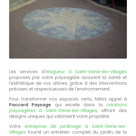
Les services d'
élagueur à Saint-Genix-les-Villages
proposés par votre paysagiste assurent la santé et
l'esthétique de vos arbres, grâce à des interventions
précises et respectueuses de l'environnement.
Pour transformer vos espaces verts, faites appel à
Paccard Paysage
qui excelle dans la
créations
paysagères à Saint-Genix-les-Villages
, offrant des
designs uniques qui valorisent votre propriété.
Votre
entreprise de jardinage à Saint-Genix-les-
Villages
fournit un entretien complet du jardin, de la