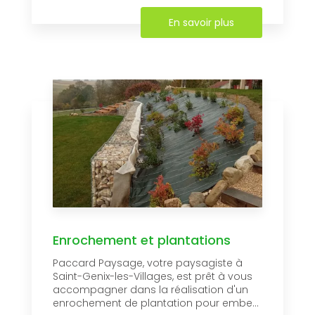
En savoir plus
Enrochement et plantations
Paccard Paysage, votre paysagiste à
Saint-Genix-les-Villages, est prêt à vous
accompagner dans la réalisation d'un
enrochement de plantation pour embe...