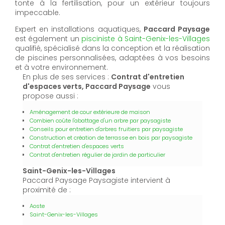
tonte à la fertilisation, pour un extérieur toujours
impeccable.
Expert en installations aquatiques,
Paccard Paysage
est également un
pisciniste à Saint-Genix-les-Villages
qualifié, spécialisé dans la conception et la réalisation
de piscines personnalisées, adaptées à vos besoins
et à votre environnement.
En plus de ses services :
Contrat d'entretien
d'espaces verts, Paccard Paysage
vous
propose aussi :
Aménagement de cour extérieure de maison
Combien coûte l'abattage d'un arbre par paysagiste
Conseils pour entretien d'arbres fruitiers par paysagiste
Construction et création de terrasse en bois par paysagiste
Contrat d'entretien d'espaces verts
Contrat d'entretien régulier de jardin de particulier
Saint-Genix-les-Villages
Paccard Paysage Paysagiste intervient à
proximité de :
Aoste
Saint-Genix-les-Villages