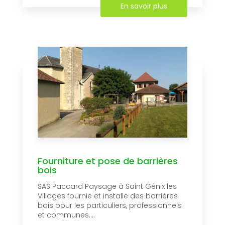
En savoir plus
Fourniture et pose de barrières
bois
SAS Paccard Paysage à Saint Génix les
Villages fournie et installe des barrières
bois pour les particuliers, professionnels
et communes....