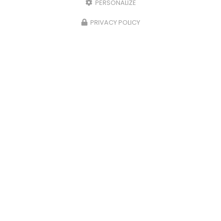
PERSONALIZE
PRIVACY POLICY