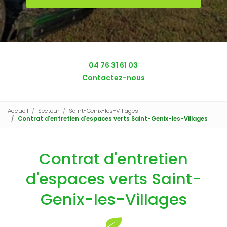
04 76 31 61 03
Contactez-nous
Accueil
Secteur
Saint-Genix-les-Villages
Contrat d'entretien d'espaces verts Saint-Genix-les-Villages
Contrat d'entretien
d'espaces verts Saint-
Genix-les-Villages