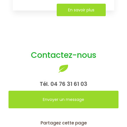
En savoir plus
Contactez-nous
Tél.
04 76 31 61 03
Envoyer un message
Partagez cette page