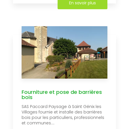
En savoir plus
Fourniture et pose de barrières
bois
SAS Paccard Paysage à Saint Génix les
Villages fournie et installe des barrières
bois pour les particuliers, professionnels
et communes....