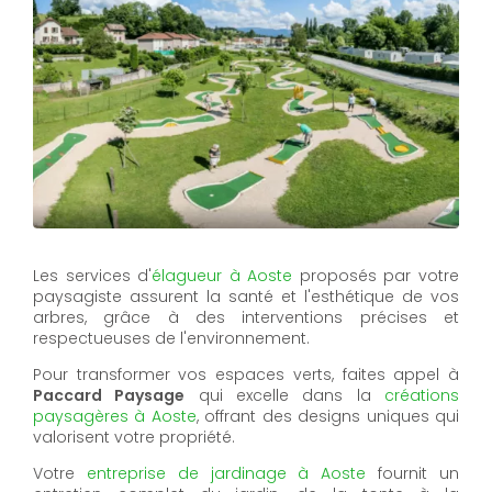
Les services d'
élagueur à Aoste
proposés par votre
paysagiste assurent la santé et l'esthétique de vos
arbres, grâce à des interventions précises et
respectueuses de l'environnement.
Pour transformer vos espaces verts, faites appel à
Paccard Paysage
qui excelle dans la
créations
paysagères à Aoste
, offrant des designs uniques qui
valorisent votre propriété.
Votre
entreprise de jardinage à Aoste
fournit un