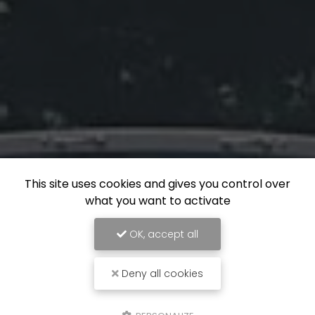
This site uses cookies and gives you control over
what you want to activate
OK, accept all
Deny all cookies