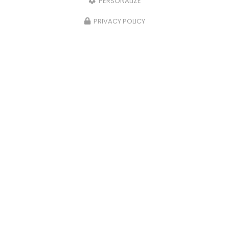
PERSONALIZE
PRIVACY POLICY