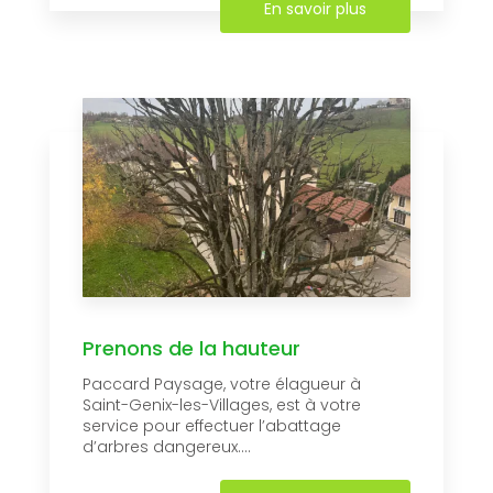
En savoir plus
Prenons de la hauteur
Paccard Paysage, votre élagueur à
Saint-Genix-les-Villages, est à votre
service pour effectuer l’abattage
d’arbres dangereux....