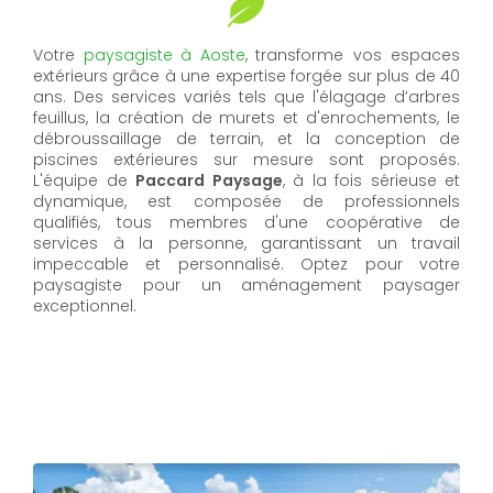
Votre
paysagiste
à
Aoste
,
transforme vos espaces
extérieurs grâce à une expertise forgée sur plus de 40
ans. Des services variés tels que l'élagage d’arbres
feuillus, la création de murets et d'enrochements, le
débroussaillage de terrain, et la conception de
piscines extérieures sur mesure sont proposés.
L'équipe de
Paccard Paysage
, à la fois sérieuse et
dynamique, est composée de professionnels
qualifiés, tous membres d'une coopérative de
services à la personne, garantissant un travail
impeccable et personnalisé. Optez pour votre
paysagiste pour un aménagement paysager
exceptionnel.