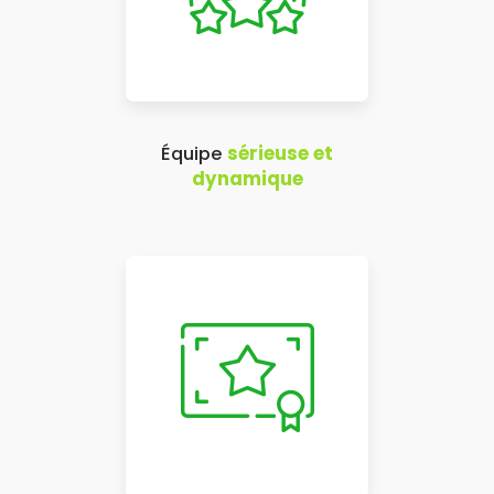
Équipe
sérieuse et
dynamique