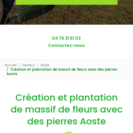
04 76 31 61 03
Contactez-nous
Accueil
Secteur
Aoste
Création et plantation de massif de fleurs avec des pierres
Aoste
Création et plantation
de massif de fleurs avec
des pierres Aoste