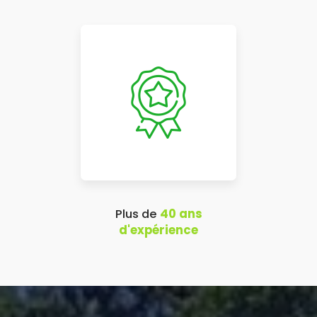
Plus de
40 ans
d'expérience