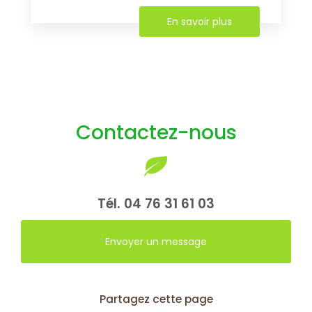
En savoir plus
Contactez-nous
Tél.
04 76 31 61 03
Envoyer un message
Partagez cette page