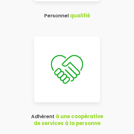
Personnel
qualifié
Adhérent
à une coopérative
de services à la personne