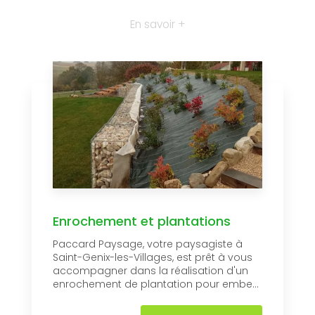
En savoir +
Enrochement et plantations
Paccard Paysage, votre paysagiste à
Saint-Genix-les-Villages, est prêt à vous
accompagner dans la réalisation d'un
enrochement de plantation pour embe...