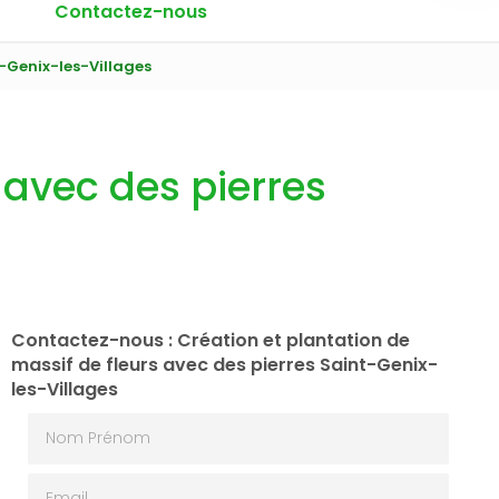
Contactez-nous
t-Genix-les-Villages
 avec des pierres
Contactez-nous : Création et plantation de
massif de fleurs avec des pierres Saint-Genix-
les-Villages
Nom Prénom
Email