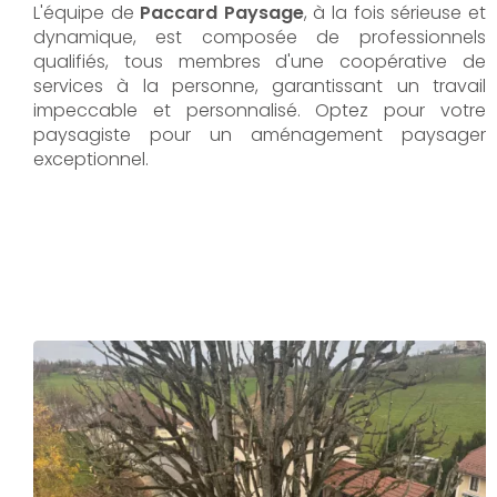
L'équipe de
Paccard Paysage
, à la fois sérieuse et
dynamique, est composée de professionnels
qualifiés, tous membres d'une coopérative de
services à la personne, garantissant un travail
impeccable et personnalisé. Optez pour votre
paysagiste pour un aménagement paysager
exceptionnel.