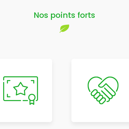
Nos points forts