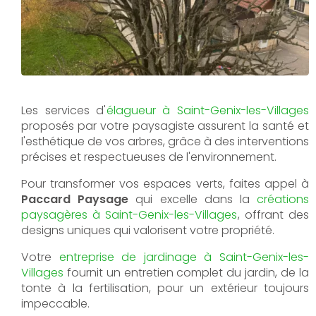
Les services d'
élagueur à Saint-Genix-les-Villages
proposés par votre paysagiste assurent la santé et
l'esthétique de vos arbres, grâce à des interventions
précises et respectueuses de l'environnement.
Pour transformer vos espaces verts, faites appel à
Paccard Paysage
qui excelle dans la
créations
paysagères à Saint-Genix-les-Villages
, offrant des
designs uniques qui valorisent votre propriété.
Votre
entreprise de jardinage à Saint-Genix-les-
Villages
fournit un entretien complet du jardin, de la
tonte à la fertilisation, pour un extérieur toujours
impeccable.