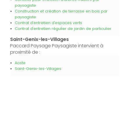
paysagiste
Construction et création de terrasse en bois par
paysagiste
Contrat d'entretien d'espaces verts
Contrat d'entretien régulier de jardin de particulier
Saint-Genix-les-Villages
Paccard Paysage Paysagiste intervient à
proximité de :
Aoste
Saint-Genix-les-Villages