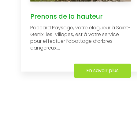
Prenons de la hauteur
Paccard Paysage, votre élagueur à Saint-
Genix-les-Villages, est à votre service
pour effectuer l’abattage d’arbres
dangereux....
En savoir plus