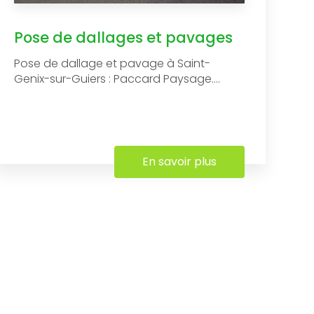
Pose de dallages et pavages
Pose de dallage et pavage à Saint-
Genix-sur-Guiers : Paccard Paysage....
En savoir plus