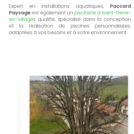
Expert en installations aquatiques,
Paccard
Paysage
est également un
pisciniste à Saint-Genix-
les-Villages
qualifié, spécialisé dans la conception
et la réalisation de piscines personnalisées,
adaptées à vos besoins et à votre environnement.