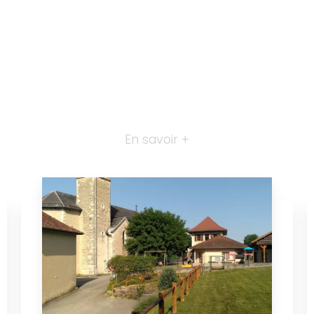
En savoir +