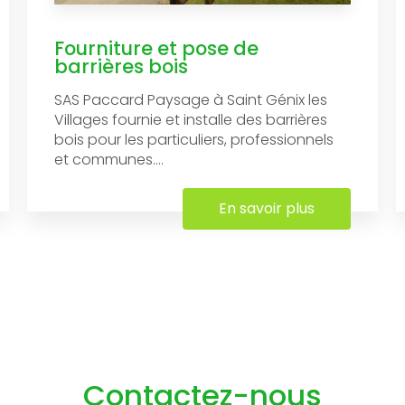
Fourniture et pose de
barrières bois
SAS Paccard Paysage à Saint Génix les
Villages fournie et installe des barrières
bois pour les particuliers, professionnels
et communes....
En savoir plus
Contactez-nous