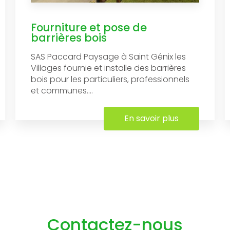
Fourniture et pose de
barrières bois
SAS Paccard Paysage à Saint Génix les
Villages fournie et installe des barrières
bois pour les particuliers, professionnels
et communes....
En savoir plus
Contactez-nous