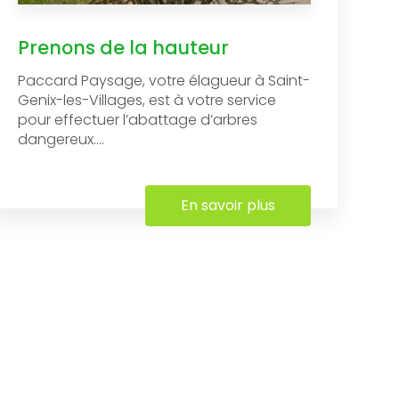
Prenons de la hauteur
Paccard Paysage, votre élagueur à Saint-
Genix-les-Villages, est à votre service
pour effectuer l’abattage d’arbres
dangereux....
En savoir plus