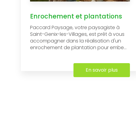
Enrochement et plantations
Paccard Paysage, votre paysagiste à
Saint-Genix-les-Villages, est prêt à vous
accompagner dans la réalisation d'un
enrochement de plantation pour embe...
En savoir plus