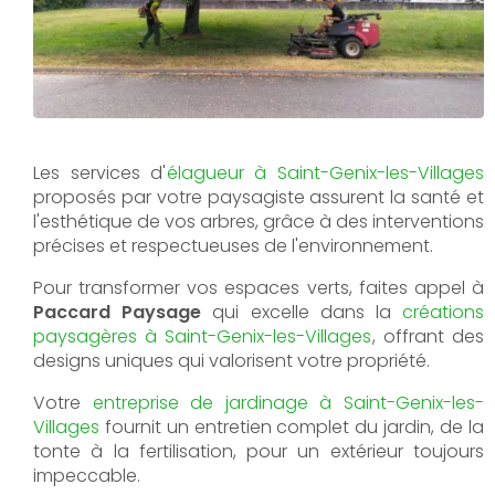
Les services d'
élagueur à Saint-Genix-les-Villages
proposés par votre paysagiste assurent la santé et
l'esthétique de vos arbres, grâce à des interventions
précises et respectueuses de l'environnement.
Pour transformer vos espaces verts, faites appel à
Paccard Paysage
qui excelle dans la
créations
paysagères à Saint-Genix-les-Villages
, offrant des
designs uniques qui valorisent votre propriété.
Votre
entreprise de jardinage à Saint-Genix-les-
Villages
fournit un entretien complet du jardin, de la
tonte à la fertilisation, pour un extérieur toujours
impeccable.