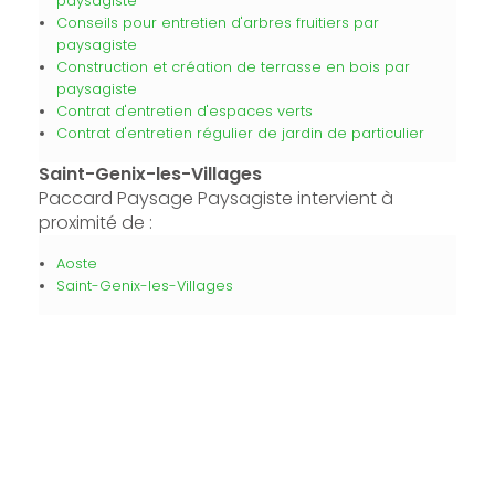
paysagiste
Conseils pour entretien d'arbres fruitiers par
paysagiste
Construction et création de terrasse en bois par
paysagiste
Contrat d'entretien d'espaces verts
Contrat d'entretien régulier de jardin de particulier
Saint-Genix-les-Villages
Paccard Paysage Paysagiste intervient à
proximité de :
Aoste
Saint-Genix-les-Villages