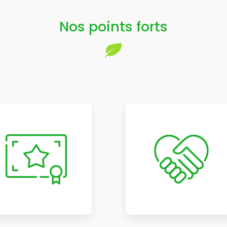
Nos points forts