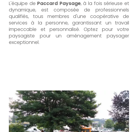
L'équipe de
Paccard Paysage
, à la fois sérieuse et
dynamique, est composée de professionnels
qualifiés, tous membres d'une coopérative de
services à la personne, garantissant un travail
impeccable et personnalisé. Optez pour votre
paysagiste pour un aménagement paysager
exceptionnel.