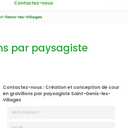
Contactez-nous
nt-Genix-les-Villages
ons par paysagiste
Contactez-nous : Création et conception de cour
en gravillons par paysagiste Saint-Genix-les-
Villages
Nom Prénom
Email