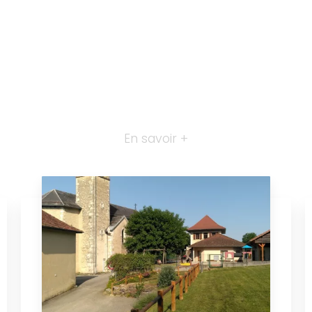
En savoir +