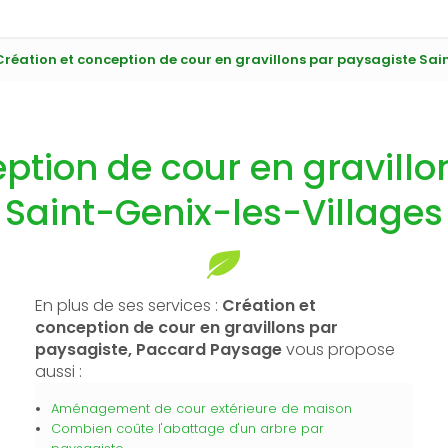
Création et conception de cour en gravillons par paysagiste Sai
ption de cour en gravill
Saint-Genix-les-Villages
En plus de ses services :
Création et
conception de cour en gravillons par
paysagiste, Paccard Paysage
vous propose
aussi :
Aménagement de cour extérieure de maison
Combien coûte l'abattage d'un arbre par