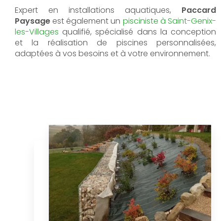
Expert en installations aquatiques,
Paccard
Paysage
est également un
pisciniste à Saint-Genix-
les-Villages
qualifié, spécialisé dans la conception
et la réalisation de piscines personnalisées,
adaptées à vos besoins et à votre environnement.