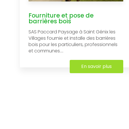
Fourniture et pose de
barrières bois
SAS Paccard Paysage à Saint Génix les
Villages fournie et installe des barrières
bois pour les particuliers, professionnels
et communes....
En savoir plus