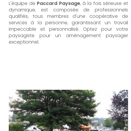
L'équipe de
Paccard Paysage
, à la fois sérieuse et
dynamique, est composée de professionnels
qualifiés, tous membres d'une coopérative de
services à la personne, garantissant un travail
impeccable et personnalisé. Optez pour votre
paysagiste pour un aménagement paysager
exceptionnel.