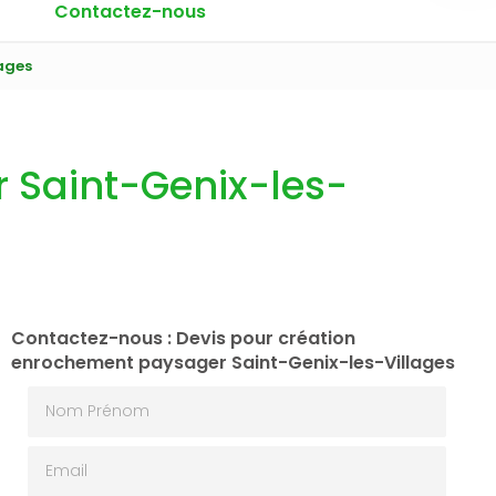
Contactez-nous
ages
 Saint-Genix-les-
Contactez-nous : Devis pour création
enrochement paysager Saint-Genix-les-Villages
Nom Prénom
Email