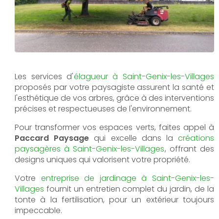
Les services d'
élagueur à Saint-Genix-les-Villages
proposés par votre paysagiste assurent la santé et
l'esthétique de vos arbres, grâce à des interventions
précises et respectueuses de l'environnement.
Pour transformer vos espaces verts, faites appel à
Paccard Paysage
qui excelle dans la
créations
paysagères à Saint-Genix-les-Villages
, offrant des
designs uniques qui valorisent votre propriété.
Votre
entreprise de jardinage à Saint-Genix-les-
Villages
fournit un entretien complet du jardin, de la
tonte à la fertilisation, pour un extérieur toujours
impeccable.