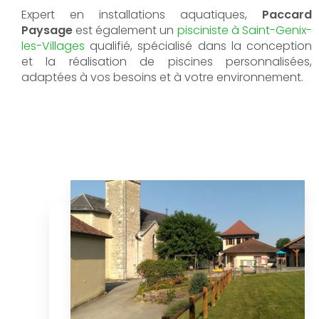
Expert en installations aquatiques,
Paccard
Paysage
est également un
pisciniste à Saint-Genix-
les-Villages
qualifié, spécialisé dans la conception
et la réalisation de piscines personnalisées,
adaptées à vos besoins et à votre environnement.