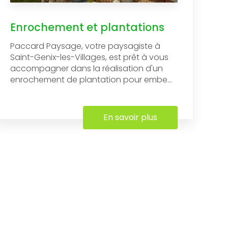
Enrochement et plantations
Paccard Paysage, votre paysagiste à
Saint-Genix-les-Villages, est prêt à vous
accompagner dans la réalisation d'un
enrochement de plantation pour embe...
En savoir plus