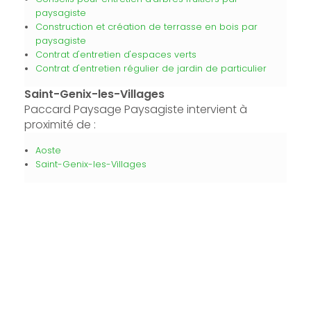
paysagiste
Construction et création de terrasse en bois par
paysagiste
Contrat d'entretien d'espaces verts
Contrat d'entretien régulier de jardin de particulier
Saint-Genix-les-Villages
Paccard Paysage Paysagiste intervient à
proximité de :
Aoste
Saint-Genix-les-Villages