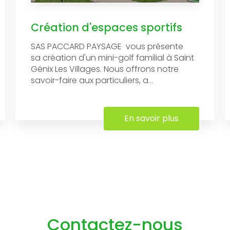
Création d'espaces sportifs
SAS PACCARD PAYSAGE vous présente
sa création d'un mini-golf familial à Saint
Génix Les Villages. Nous offrons notre
savoir-faire aux particuliers, a...
En savoir plus
Contactez-nous