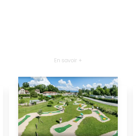
En savoir +