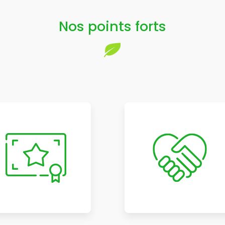
Nos points forts