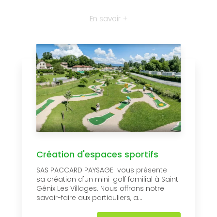
En savoir +
Création d'espaces sportifs
SAS PACCARD PAYSAGE vous présente
sa création d'un mini-golf familial à Saint
Génix Les Villages. Nous offrons notre
savoir-faire aux particuliers, a...