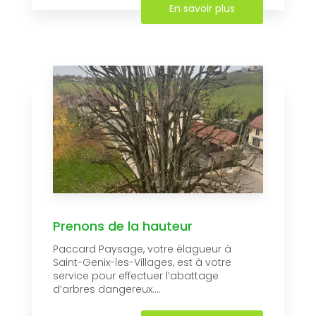
En savoir plus
Prenons de la hauteur
Paccard Paysage, votre élagueur à
Saint-Genix-les-Villages, est à votre
service pour effectuer l’abattage
d’arbres dangereux....