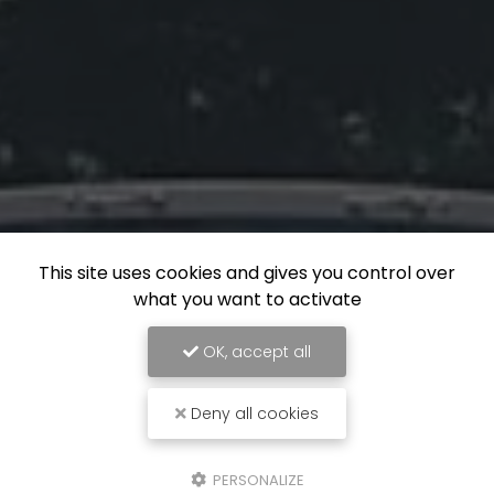
This site uses cookies and gives you control over
what you want to activate
OK, accept all
Deny all cookies
PERSONALIZE