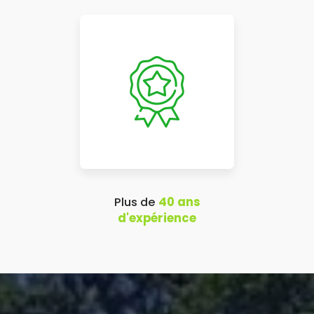
Plus de
40 ans
d'expérience