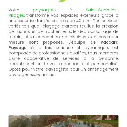
Votre
paysagiste
à
Saint-Genix-les-
Villages
,
transforme vos espaces extérieurs grâce à
une expertise forgée sur plus de 40 ans. Des services
variés tels que l'élagage d’arbres feuillus, la création
de murets et d'enrochements, le débroussaillage de
terrain, et la conception de piscines extérieures sur
mesure sont proposés. L'équipe de
Paccard
Paysage
, à la fois sérieuse et dynamique, est
composée de professionnels qualifiés, tous membres
d'une coopérative de services à la personne,
garantissant un travail impeccable et personnalisé.
Optez pour votre paysagiste pour un aménagement
paysager exceptionnel.