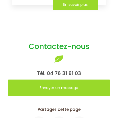
En savoir plus
Contactez-nous
Tél.
04 76 31 61 03
Envoyer un message
Partagez cette page