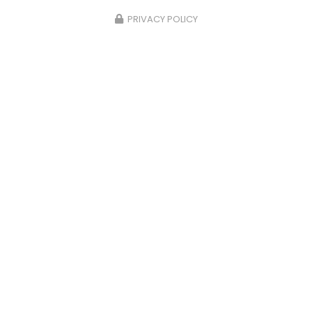
PRIVACY POLICY