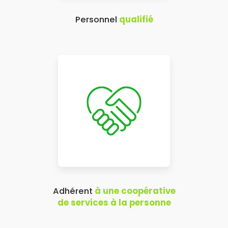
Personnel
qualifié
Adhérent
à une coopérative
de services à la personne