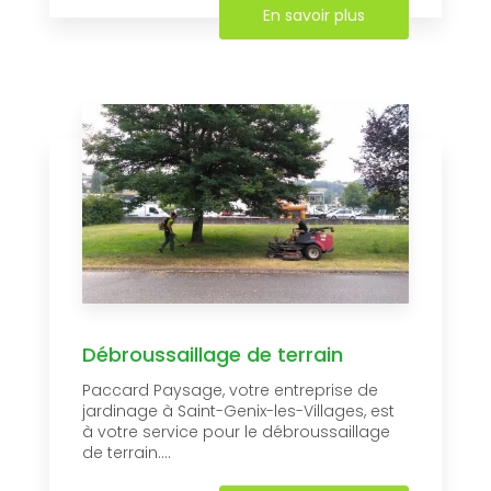
En savoir plus
Débroussaillage de terrain
Paccard Paysage, votre entreprise de
jardinage à Saint-Genix-les-Villages, est
à votre service pour le débroussaillage
de terrain....