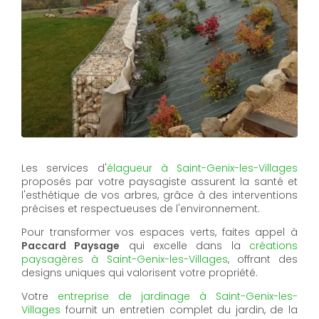
Les services d'
élagueur à Saint-Genix-les-Villages
proposés par votre paysagiste assurent la santé et
l'esthétique de vos arbres, grâce à des interventions
précises et respectueuses de l'environnement.
Pour transformer vos espaces verts, faites appel à
Paccard Paysage
qui excelle dans la
créations
paysagères à Saint-Genix-les-Villages
, offrant des
designs uniques qui valorisent votre propriété.
Votre
entreprise de jardinage à Saint-Genix-les-
Villages
fournit un entretien complet du jardin, de la