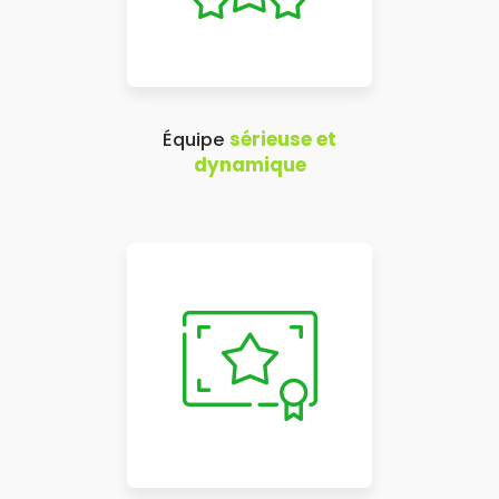
Équipe
sérieuse et
dynamique