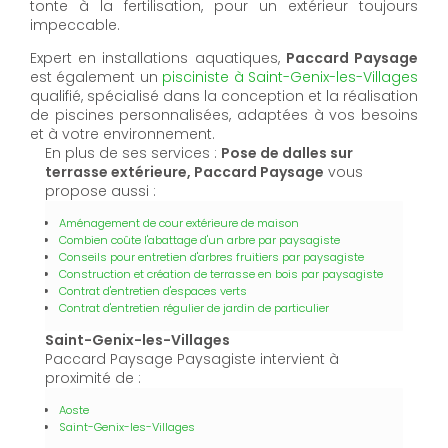
tonte à la fertilisation, pour un extérieur toujours
impeccable.
Expert en installations aquatiques,
Paccard Paysage
est également un
pisciniste à Saint-Genix-les-Villages
qualifié, spécialisé dans la conception et la réalisation
de piscines personnalisées, adaptées à vos besoins
et à votre environnement.
En plus de ses services :
Pose de dalles sur
terrasse extérieure, Paccard Paysage
vous
propose aussi :
Aménagement de cour extérieure de maison
Combien coûte l'abattage d'un arbre par paysagiste
Conseils pour entretien d'arbres fruitiers par paysagiste
Construction et création de terrasse en bois par paysagiste
Contrat d'entretien d'espaces verts
Contrat d'entretien régulier de jardin de particulier
Saint-Genix-les-Villages
Paccard Paysage Paysagiste intervient à
proximité de :
Aoste
Saint-Genix-les-Villages